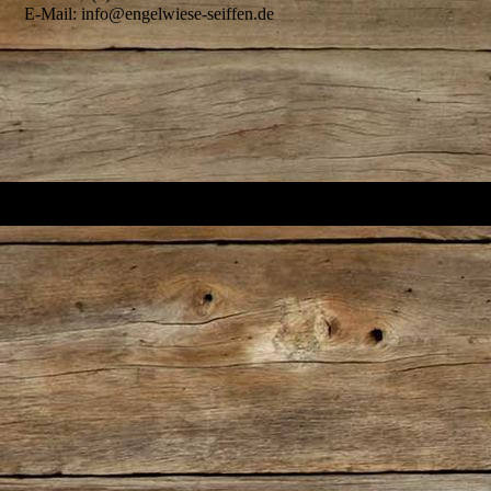
E-Mail: info@engelwiese-seiffen.de